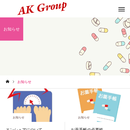
お知らせ
お知らせ
お知らせ
お知らせ
お知らせ
エンシュアについて
お薬手帳の必要性