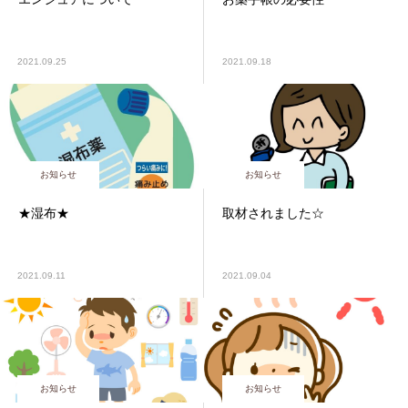
2021.09.25
2021.09.18
お知らせ
お知らせ
★湿布★
取材されました☆
2021.09.11
2021.09.04
お知らせ
お知らせ