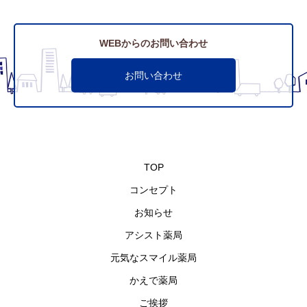
WEBからのお問い合わせ
お問い合わせ
TOP
コンセプト
お知らせ
アシスト薬局
元気なスマイル薬局
かえで薬局
ご挨拶