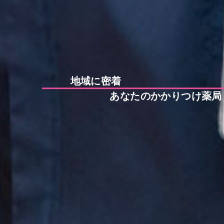
地域に密着
あなたのかかりつけ薬局