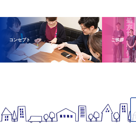
コンセプト
ご挨拶