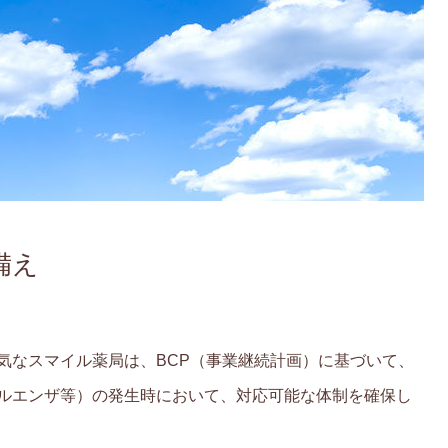
備え
気なスマイル薬局は、BCP（事業継続計画）に基づいて、
ルエンザ等）の発生時において、対応可能な体制を確保し