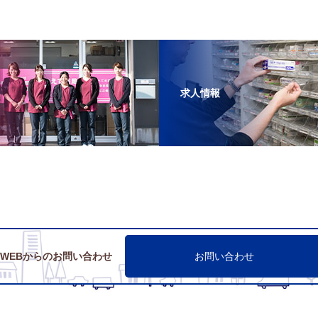
求人情報
WEBからのお問い合わせ
お問い合わせ