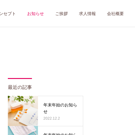
ンセプト
お知らせ
ご挨拶
求人情報
会社概要
最近の記事
年末年始のお知ら
せ
2022.12.2
年末年始のお知ら