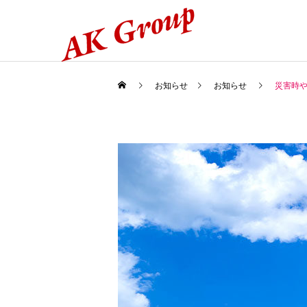
お知らせ
お知らせ
災害時