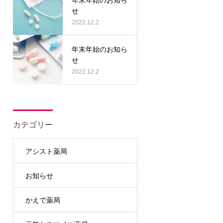
せ
2022.12.2
年末年始のお知ら
せ
2022.12.2
カテゴリー
アシスト薬局
お知らせ
かえで薬局