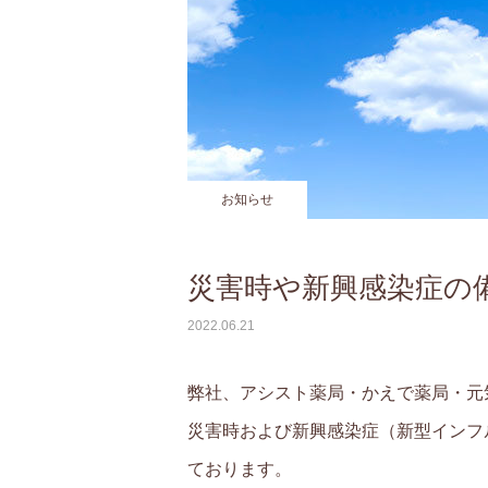
お知らせ
災害時や新興感染症の
2022.06.21
弊社、アシスト薬局・かえで薬局・元
災害時および新興感染症（新型インフ
ております。