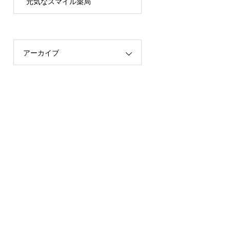
元気なスマイル薬局
アーカイブ